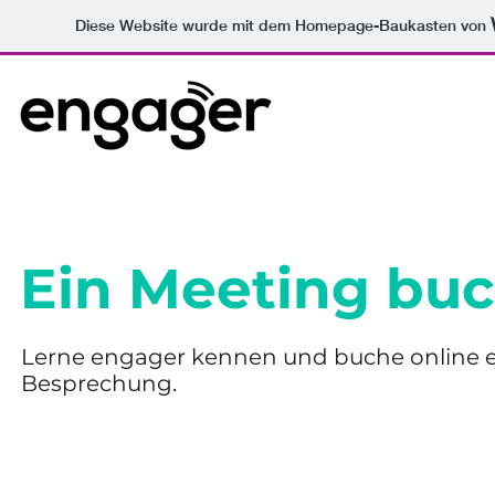
Diese Website wurde mit dem Homepage-Baukasten von
Ein Meeting bu
Lerne engager kennen und buche online e
Besprechung.